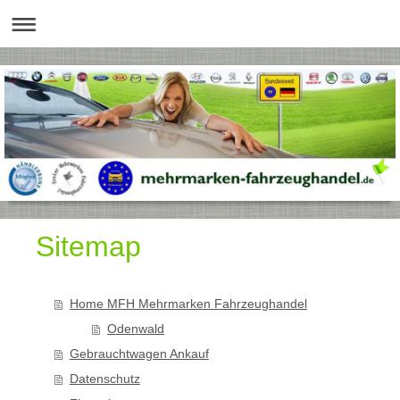
Sitemap
Home MFH Mehrmarken Fahrzeughandel
Odenwald
Gebrauchtwagen Ankauf
Datenschutz