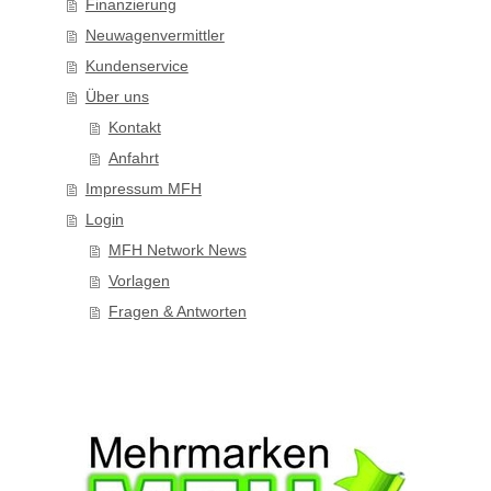
Finanzierung
Neuwagenvermittler
Kundenservice
Über uns
Kontakt
Anfahrt
Impressum MFH
Login
MFH Network News
Vorlagen
Fragen & Antworten